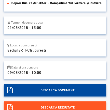
Depoul București Călători - Compartimentul Formare și Instruire
Termen depunere dosar
01/08/2018 - 15:00
Locatia concursului
Sediul SRTFC Bucuresti
Data si ora concurs
09/08/2018 - 10:00
DESCARCA DOCUMENT
DESCARCA REZULTATE