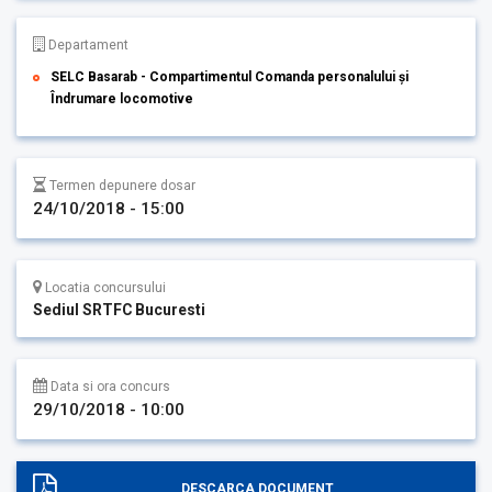
Departament
SELC Basarab - Compartimentul Comanda personalului și
Îndrumare locomotive
Termen depunere dosar
24/10/2018 - 15:00
Locatia concursului
Sediul SRTFC Bucuresti
Data si ora concurs
29/10/2018 - 10:00
DESCARCA DOCUMENT