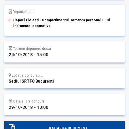
Departament
Depoul Ploiesti - Compartimentul Comanda personalului si
Indrumare locomotive
Termen depunere dosar
24/10/2018 - 15:00
Locatia concursului
Sediul SRTFC Bucuresti
Data si ora concurs
29/10/2018 - 10:00
DESCARCA DOCUMENT