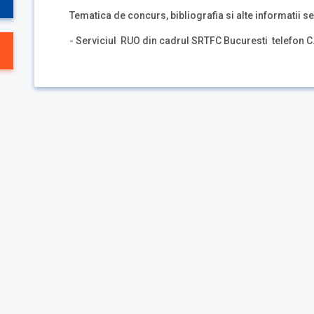
Tematica de concurs, bibliografia si alte informatii se
- Serviciul RUO din cadrul SRTFC Bucuresti telefon C