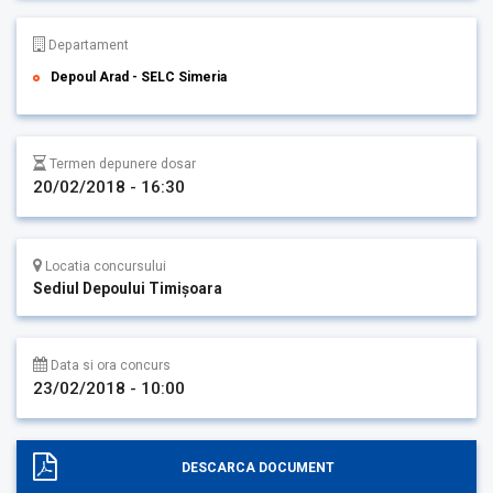
Departament
Depoul Arad - SELC Simeria
Termen depunere dosar
20/02/2018 - 16:30
Locatia concursului
Sediul Depoului Timişoara
Data si ora concurs
23/02/2018 - 10:00
DESCARCA DOCUMENT