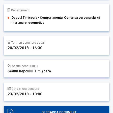
Departament
Depoul Timisoara - Compartimentul Comanda personalului si
Indrumare locomotive
Termen depunere dosar
20/02/2018 - 16:30
Locatia concursului
Sediul Depoului Timişoara
Data si ora concurs
23/02/2018 - 10:00
DESCARCA DOCUMENT