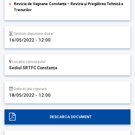
Revizia de Vagoane Constanța – Revizia și Pregătirea Tehnică a
Trenurilor
Termen depunere dosar
16/05/2022 - 12:00
Locatia concursului
Sediul SRTFC Constanța
Data si ora concurs
18/05/2022 - 12:00
DESCARCA DOCUMENT