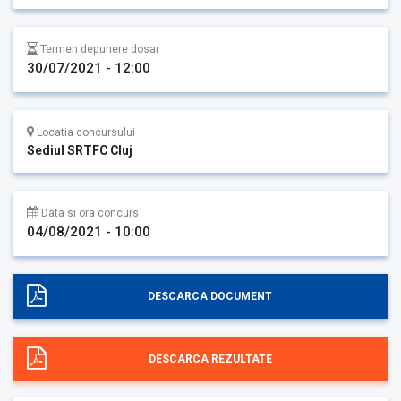
Termen depunere dosar
30/07/2021 - 12:00
Locatia concursului
Sediul SRTFC Cluj
Data si ora concurs
04/08/2021 - 10:00
DESCARCA DOCUMENT
DESCARCA REZULTATE