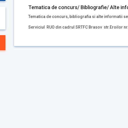
Tematica de concurs/ Bibliografie/ Alte inf
Tematica de concurs, bibliografia si alte informatii se
Serviciul RUO din cadrul SRTFC Brasov str.Eroilor nr