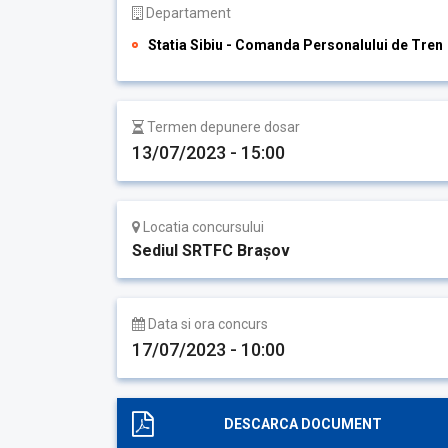
Departament
Statia Sibiu - Comanda Personalului de Tren
Termen depunere dosar
13/07/2023 - 15:00
Locatia concursului
Sediul SRTFC Brașov
Data si ora concurs
17/07/2023 - 10:00
DESCARCA DOCUMENT