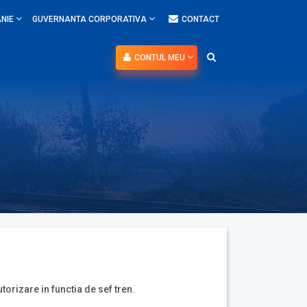
NIE
GUVERNANTA CORPORATIVA
CONTACT
CONTUL MEU
utorizare in functia de sef tren.