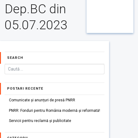
Dep.BC din
05.07.2023
SEARCH
POSTARI RECENTE
Comunicate și anunțuri de presă PNRR
PNRR: Fonduri pentru România modernă și reformată!
Servicii pentru reclamă și publicitate