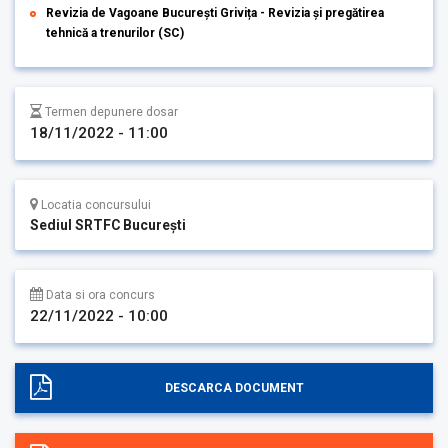
Revizia de Vagoane București Grivița - Revizia și pregătirea
tehnică a trenurilor (SC)
Termen depunere dosar
18/11/2022 - 11:00
Locatia concursului
Sediul SRTFC București
Data si ora concurs
22/11/2022 - 10:00
DESCARCA DOCUMENT