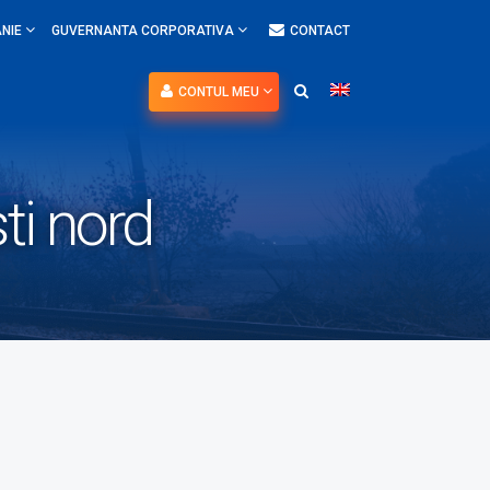
NIE
GUVERNANTA CORPORATIVA
CONTACT
CONTUL MEU
ti nord