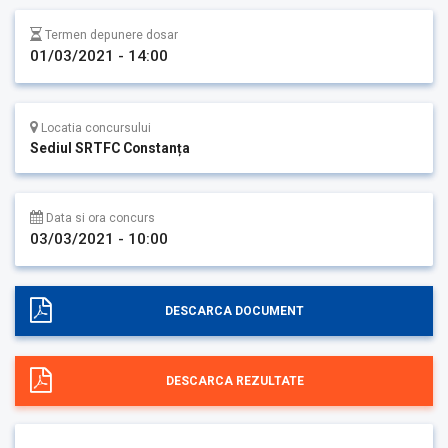
Termen depunere dosar
01/03/2021 - 14:00
Locatia concursului
Sediul SRTFC Constanța
Data si ora concurs
03/03/2021 - 10:00
DESCARCA DOCUMENT
DESCARCA REZULTATE