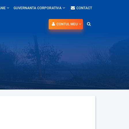
NIE
GUVERNANTA CORPORATIVA
CONTACT
CONTUL MEU