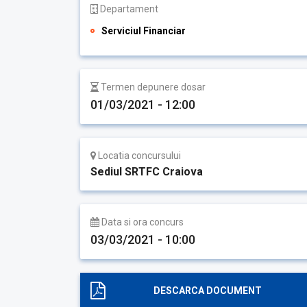
Departament
Serviciul Financiar
Termen depunere dosar
01/03/2021 - 12:00
Locatia concursului
Sediul SRTFC Craiova
Data si ora concurs
03/03/2021 - 10:00
DESCARCA DOCUMENT