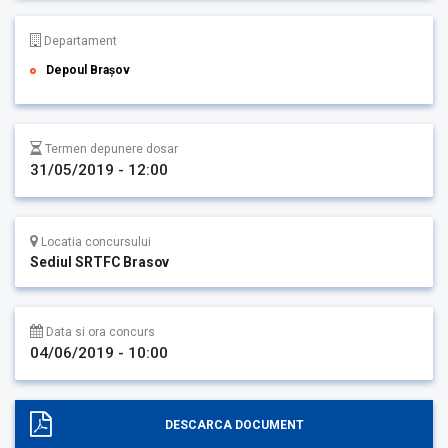
Departament
Depoul Brașov
Termen depunere dosar
31/05/2019 - 12:00
Locatia concursului
Sediul SRTFC Brasov
Data si ora concurs
04/06/2019 - 10:00
DESCARCA DOCUMENT