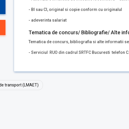
- BI sau CI, original si copie conform cu originalul
- adeverinta salariat
Tematica de concurs/ Bibliografie/ Alte inf
Tematica de concurs, bibliografia si alte informatii se
- Serviciul RUO din cadrul SRTFC Bucuresti telefon C
 de transport (LMAET)