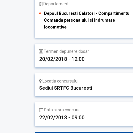
Departament
Depoul Bucuresti Calatori - Compartimentul
Comanda personalului si Indrumare
locomotive
Termen depunere dosar
20/02/2018 - 12:00
Locatia concursului
Sediul SRTFC Bucuresti
Data si ora concurs
22/02/2018 - 09:00