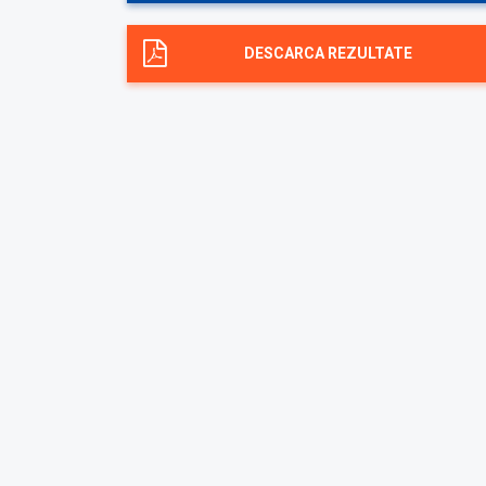
DESCARCA REZULTATE