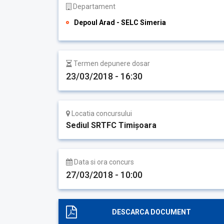
Departament
Depoul Arad - SELC Simeria
Termen depunere dosar
23/03/2018 - 16:30
Locatia concursului
Sediul SRTFC Timişoara
Data si ora concurs
27/03/2018 - 10:00
DESCARCA DOCUMENT