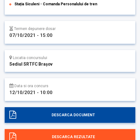
Stația Siculeni - Comanda Personalului de tren
Termen depunere dosar
07/10/2021 - 15:00
Locatia concursului
Sediul SRTFC Brașov
Data si ora concurs
12/10/2021 - 10:00
DESCARCA DOCUMENT
DESCARCA REZULTATE