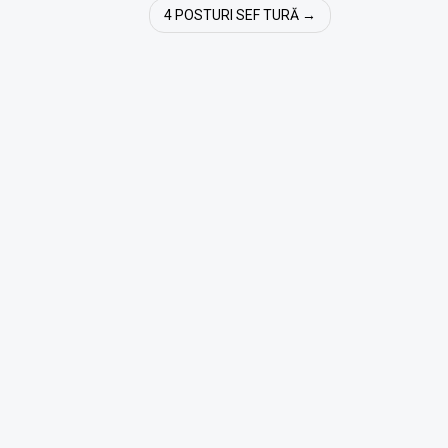
4 POSTURI SEF TURĂ