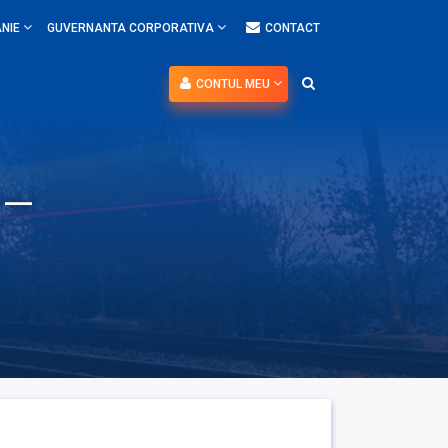
NIE
GUVERNANTA CORPORATIVA
CONTACT
CONTUL MEU
 –