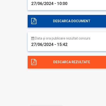
27/06/2024 - 10:00
DESCARCA DOCUMENT
Data și ora publicare rezultat concurs
27/06/2024 - 15:42
DESCARCA REZULTATE