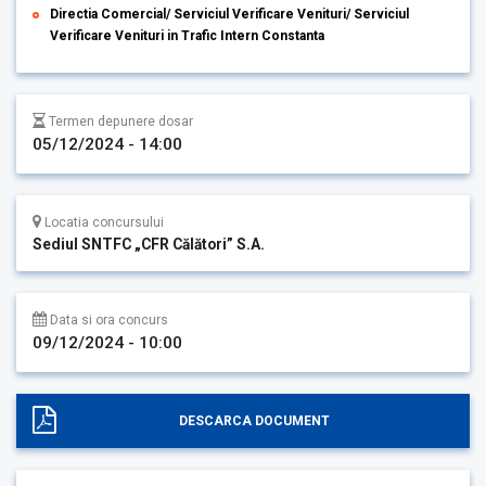
Directia Comercial/ Serviciul Verificare Venituri/ Serviciul
Verificare Venituri in Trafic Intern Constanta
Termen depunere dosar
05/12/2024 - 14:00
Locatia concursului
Sediul SNTFC „CFR Călători” S.A.
Data si ora concurs
09/12/2024 - 10:00
DESCARCA DOCUMENT