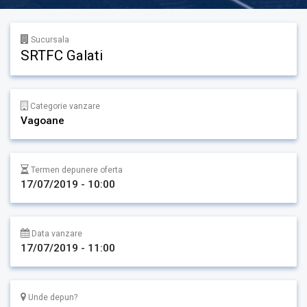
Sucursala
SRTFC Galati
Categorie vanzare
Vagoane
Termen depunere oferta
17/07/2019 - 10:00
Data vanzare
17/07/2019 - 11:00
Unde depun?