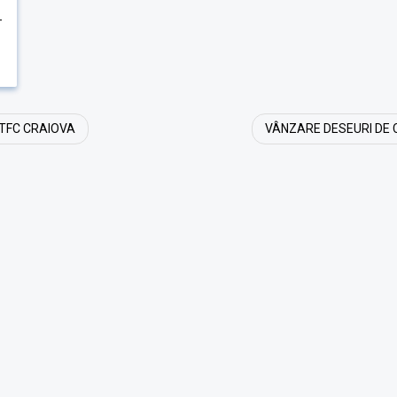
-
RTFC CRAIOVA
VÂNZARE DESEURI DE 