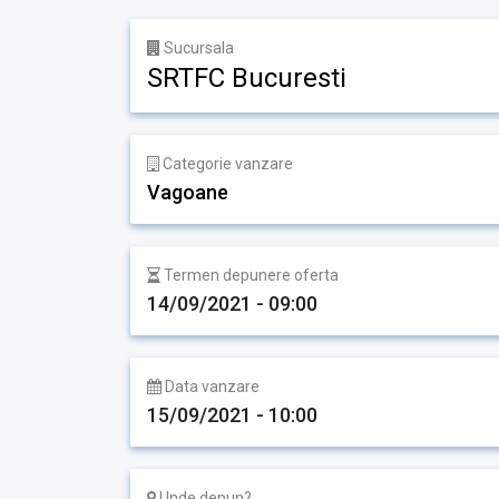
Sucursala
SRTFC Bucuresti
Categorie vanzare
Vagoane
Termen depunere oferta
14/09/2021 - 09:00
Data vanzare
15/09/2021 - 10:00
Unde depun?