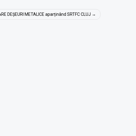
RE DEȘEURI METALICE aparținând SRTFC CLUJ