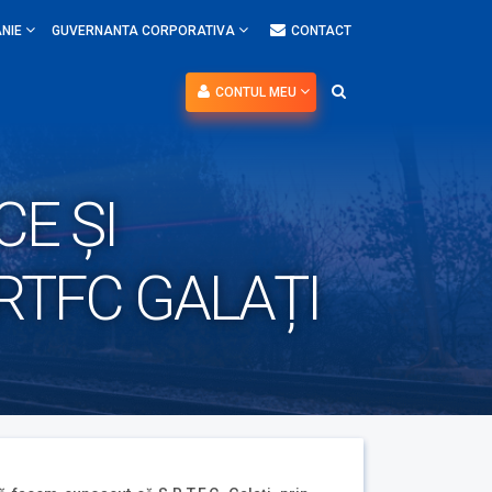
NIE
GUVERNANTA CORPORATIVA
CONTACT
CONTUL MEU
CE ȘI
SRTFC GALAȚI