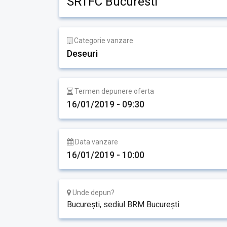
SRTFC Bucuresti
Categorie vanzare
Deseuri
Termen depunere oferta
16/01/2019 - 09:30
Data vanzare
16/01/2019 - 10:00
Unde depun?
București, sediul BRM București