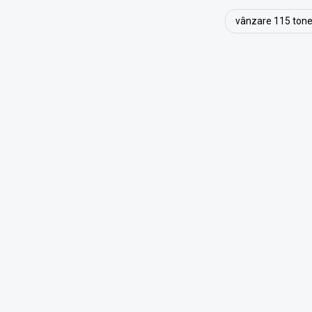
vânzare 115 tone