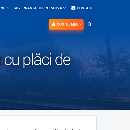
NIE
GUVERNANTA CORPORATIVA
CONTACT
CONTUL MEU
 cu plăci de