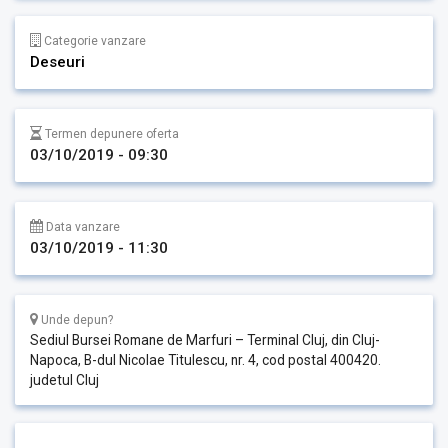
Categorie vanzare
Deseuri
Termen depunere oferta
03/10/2019 - 09:30
Data vanzare
03/10/2019 - 11:30
Unde depun?
Sediul Bursei Romane de Marfuri – Terminal Cluj, din Cluj-
Napoca, B-dul Nicolae Titulescu, nr. 4, cod postal 400420.
judetul Cluj