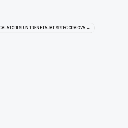
ALATORI SI UN TREN ETAJAT SRTFC CRAIOVA