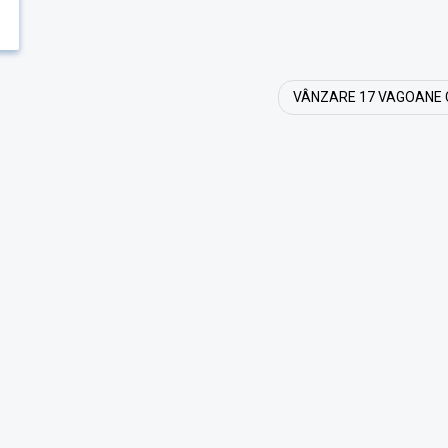
VÂNZARE 17 VAGOANE C