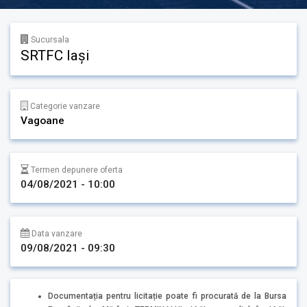
Sucursala
SRTFC Iași
Categorie vanzare
Vagoane
Termen depunere oferta
04/08/2021 - 10:00
Data vanzare
09/08/2021 - 09:30
Documentația pentru licitație poate fi procurată de la Bursa