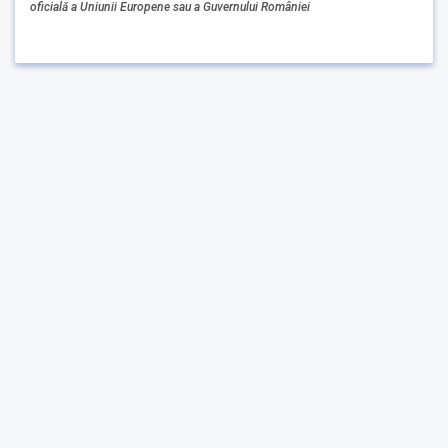
oficială a Uniunii Europene sau a Guvernului României