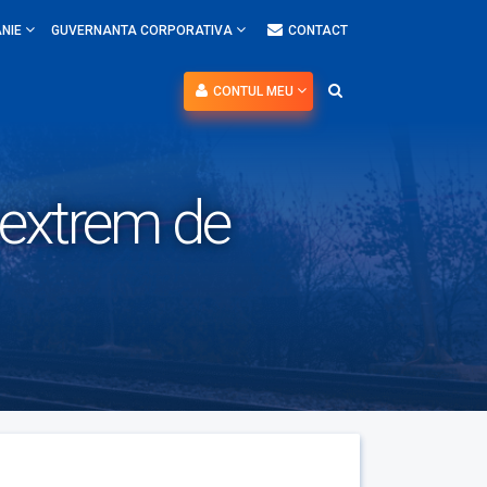
NIE
GUVERNANTA CORPORATIVA
CONTACT
CONTUL MEU
e extrem de