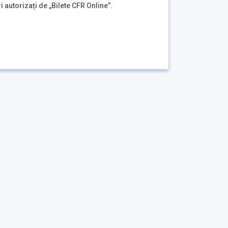
i autorizați de „Bilete CFR Online”.