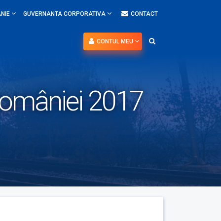
NIE
GUVERNANTA CORPORATIVA
CONTACT
CONTUL MEU
 României 2017