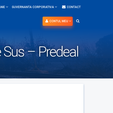
NIE
GUVERNANTA CORPORATIVA
CONTACT
CONTUL MEU
e Sus – Predeal