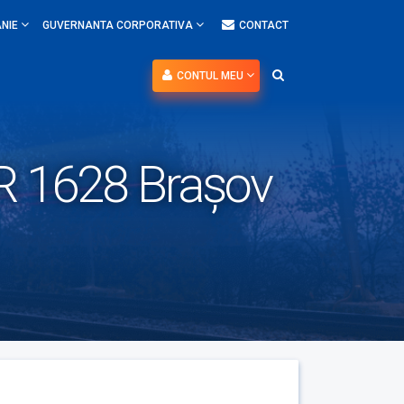
NIE
GUVERNANTA CORPORATIVA
CONTACT
CONTUL MEU
IR 1628 Brașov