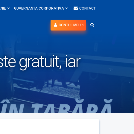
NIE
GUVERNANTA CORPORATIVA
CONTACT
CONTUL MEU
te gratuit, iar