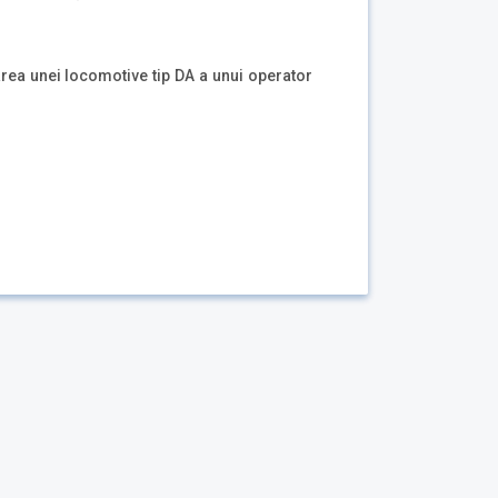
rea unei locomotive tip DA a unui operator