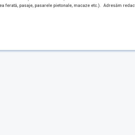
calea ferată, pasaje, pasarele pietonale, macaze etc.). Adresăm reda