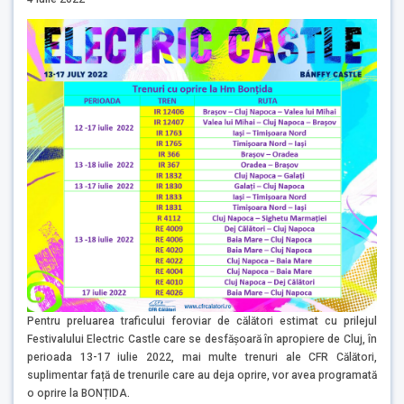
Pentru preluarea traficului feroviar de călători estimat cu prilejul
Festivalului Electric Castle care se desfășoară în apropiere de Cluj, în
perioada 13-17 iulie 2022, mai multe trenuri ale CFR Călători,
suplimentar față de trenurile care au deja oprire, vor avea programată
o oprire la BONȚIDA.