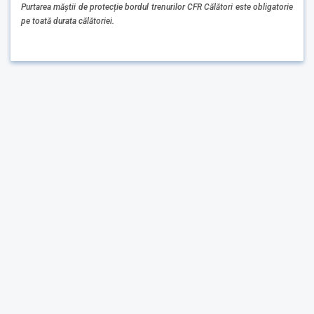
Purtarea măștii de protecție bordul trenurilor CFR Călători este obligatorie
pe toată durata călătoriei.