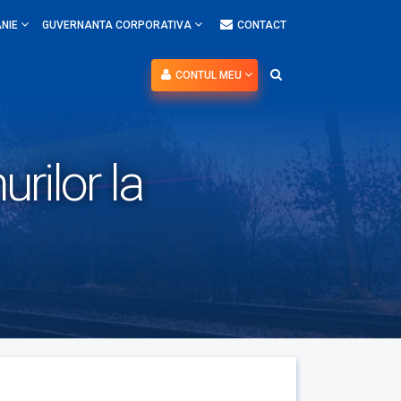
NIE
GUVERNANTA CORPORATIVA
CONTACT
CONTUL MEU
urilor la