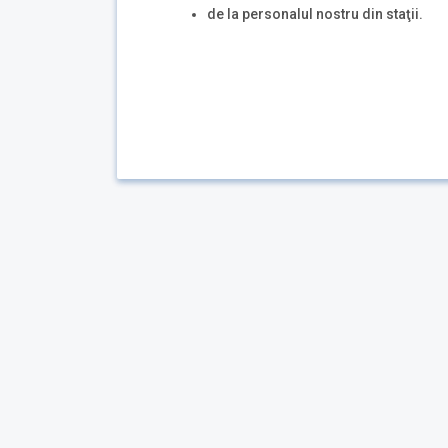
de la personalul nostru din staţii.