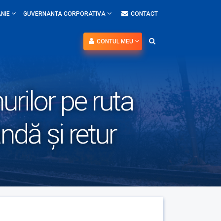
NIE
GUVERNANTA CORPORATIVA
CONTACT
CONTUL MEU
urilor pe ruta
dă și retur