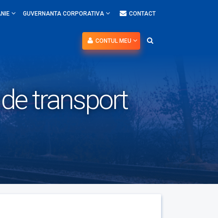
NIE
GUVERNANTA CORPORATIVA
CONTACT
CONTUL MEU
a de transport