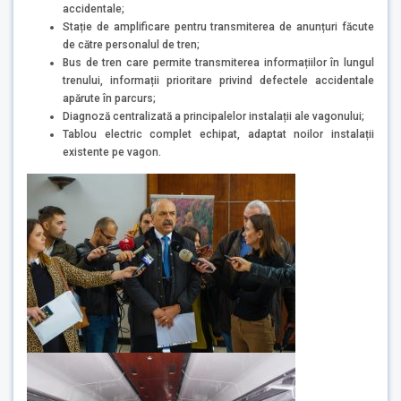
accidentale;
Stație de amplificare pentru transmiterea de anunțuri făcute
de către personalul de tren;
Bus de tren care permite transmiterea informațiilor în lungul
trenului, informații prioritare privind defectele accidentale
apărute în parcurs;
Diagnoză centralizată a principalelor instalații ale vagonului;
Tablou electric complet echipat, adaptat noilor instalații
existente pe vagon.