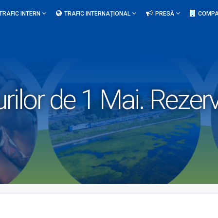
TRAFIC INTERN
TRAFIC INTERNAȚIONAL
PRESĂ
COMPA
ilor de 1 Mai. Rezerva