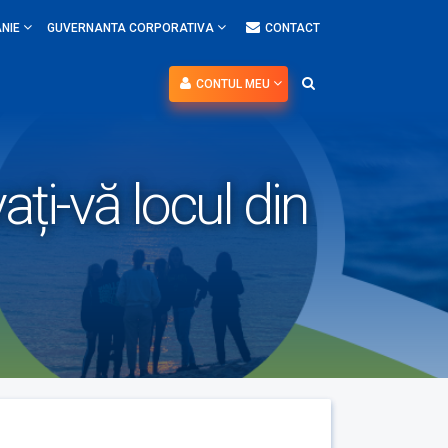
NIE
GUVERNANTA CORPORATIVA
CONTACT
CONTUL MEU
ți-vă locul din