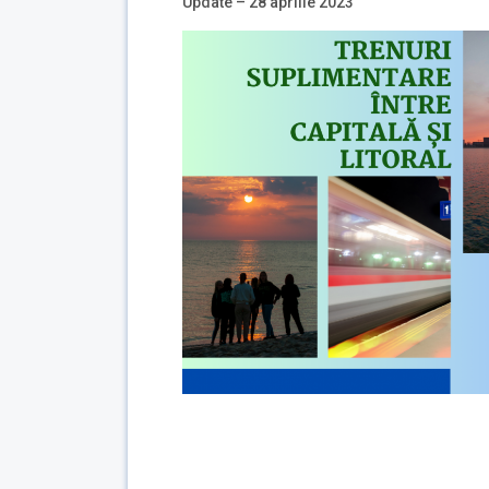
Update – 28 aprilie 2023