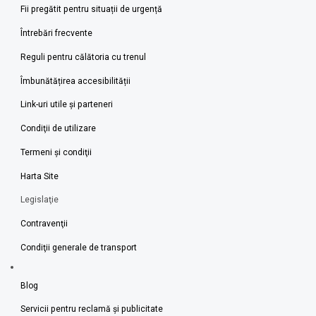
Fii pregătit pentru situații de urgență
Întrebări frecvente
Reguli pentru călătoria cu trenul
Îmbunătățirea accesibilității
Link-uri utile şi parteneri
Condiţii de utilizare
Termeni şi condiţii
Harta Site
Legislaţie
Contravenţii
Condiţii generale de transport
Blog
Servicii pentru reclamă și publicitate