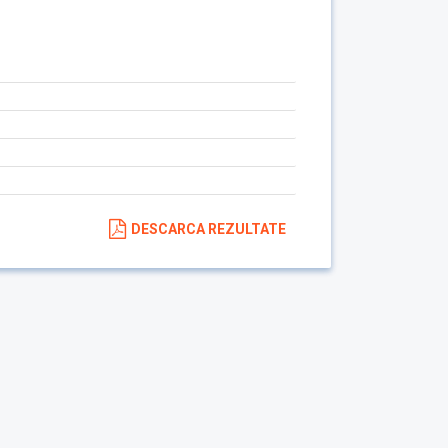
DESCARCA REZULTATE