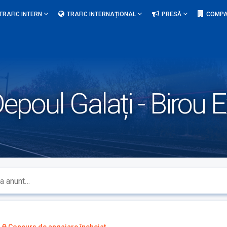
TRAFIC INTERN
TRAFIC INTERNAȚIONAL
PRESĂ
COMPA
epoul Galați - Birou 