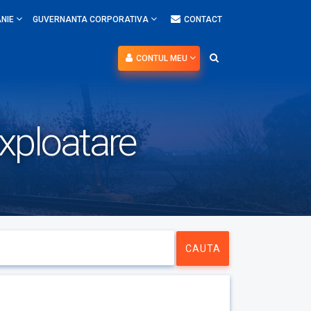
NIE
GUVERNANTA CORPORATIVA
CONTACT
CONTUL MEU
Exploatare