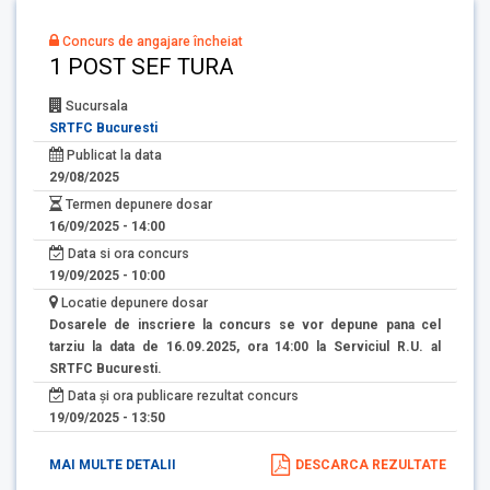
Concurs de angajare încheiat
1 POST SEF TURA
Sucursala
SRTFC Bucuresti
Publicat la data
29/08/2025
Termen depunere dosar
16/09/2025 - 14:00
Data si ora concurs
19/09/2025 - 10:00
Locatie depunere dosar
Dosarele de inscriere la concurs se vor depune pana cel
tarziu la data de 16.09.2025, ora 14:00 la Serviciul R.U. al
SRTFC Bucuresti.
Data și ora publicare rezultat concurs
19/09/2025 - 13:50
MAI MULTE DETALII
DESCARCA REZULTATE