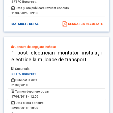
SRTFC Bucuresti.
Data și ora publicare rezultat concurs
11/04/2025 - 09:36
MAI MULTE DETALII
DESCARCA REZULTATE
Concurs de angajare încheiat
1 post electrician montator instalații
electrice la mijloace de transport
Sucursala
SRTFC Bucuresti
Publicat la data
01/08/2018
Termen depunere dosar
17/08/2018 - 12:00
Data si ora concurs
22/08/2018 - 10:00