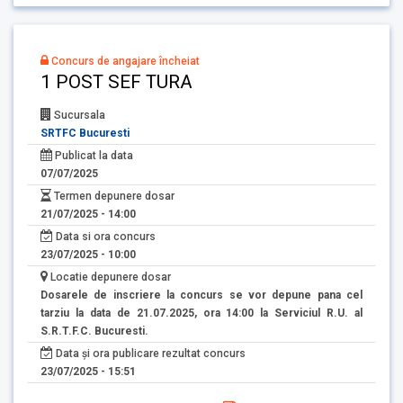
Concurs de angajare încheiat
1 POST SEF TURA
Sucursala
SRTFC Bucuresti
Publicat la data
07/07/2025
Termen depunere dosar
21/07/2025 - 14:00
Data si ora concurs
23/07/2025 - 10:00
Locatie depunere dosar
Dosarele de inscriere la concurs se vor depune pana cel
tarziu la data de 21.07.2025, ora 14:00 la Serviciul R.U. al
S.R.T.F.C. Bucuresti.
Data și ora publicare rezultat concurs
23/07/2025 - 15:51