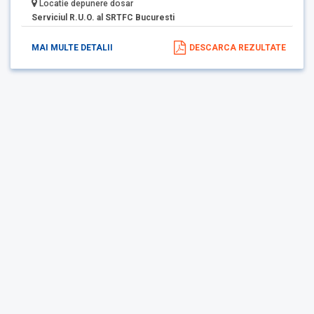
Locatie depunere dosar
Serviciul R.U.O. al SRTFC Bucuresti
MAI MULTE DETALII
DESCARCA REZULTATE