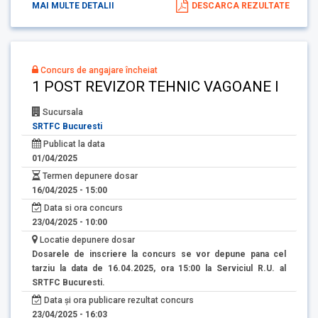
MAI MULTE DETALII
DESCARCA REZULTATE
Concurs de angajare încheiat
1 POST REVIZOR TEHNIC VAGOANE I
Sucursala
SRTFC Bucuresti
Publicat la data
01/04/2025
Termen depunere dosar
16/04/2025 - 15:00
Data si ora concurs
23/04/2025 - 10:00
Locatie depunere dosar
Dosarele de inscriere la concurs se vor depune pana cel
tarziu la data de 16.04.2025, ora 15:00 la Serviciul R.U. al
SRTFC Bucuresti.
Data și ora publicare rezultat concurs
23/04/2025 - 16:03