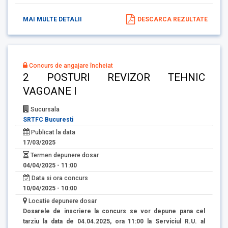
MAI MULTE DETALII
DESCARCA REZULTATE
Concurs de angajare încheiat
2 POSTURI REVIZOR TEHNIC
VAGOANE I
Sucursala
SRTFC Bucuresti
Publicat la data
17/03/2025
Termen depunere dosar
04/04/2025 - 11:00
Data si ora concurs
10/04/2025 - 10:00
Locatie depunere dosar
Dosarele de inscriere la concurs se vor depune pana cel
tarziu la data de 04.04.2025, ora 11:00 la Serviciul R.U. al