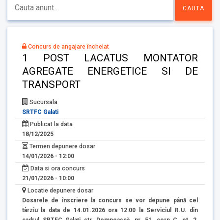
Concurs de angajare încheiat
1 POST LACATUS MONTATOR
AGREGATE ENERGETICE SI DE
TRANSPORT
Sucursala
SRTFC Galati
Publicat la data
18/12/2025
Termen depunere dosar
14/01/2026 - 12:00
Data si ora concurs
21/01/2026 - 10:00
Locatie depunere dosar
Dosarele de înscriere la concurs se vor depune până cel
târziu la data de 14.01.2026 ora 12:00 la Serviciul R.U. din