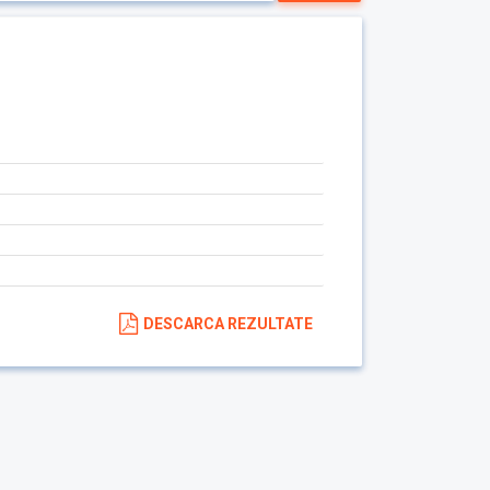
DESCARCA REZULTATE