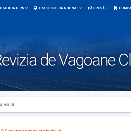
TRAFIC INTERN
TRAFIC INTERNAȚIONAL
PRESĂ
COMPA
evizia de Vagoane Cl