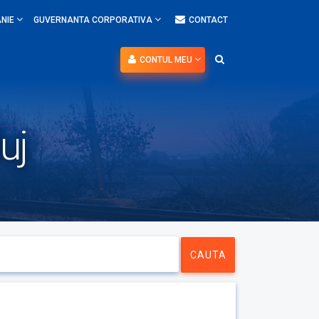
NIE
GUVERNANTA CORPORATIVA
CONTACT
CONTUL MEU
uj