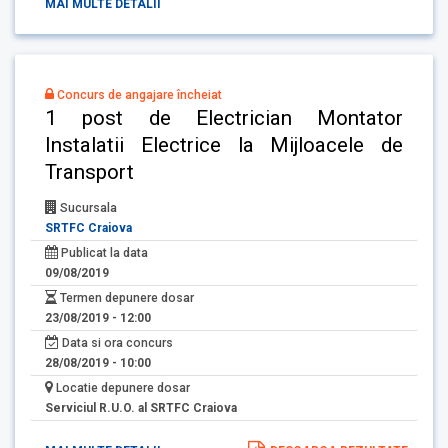
MAI MULTE DETALII
Concurs de angajare încheiat
1 post de Electrician Montator
Instalatii Electrice la Mijloacele de
Transport
Sucursala
SRTFC Craiova
Publicat la data
09/08/2019
Termen depunere dosar
23/08/2019 - 12:00
Data si ora concurs
28/08/2019 - 10:00
Locatie depunere dosar
Serviciul R.U.O. al SRTFC Craiova