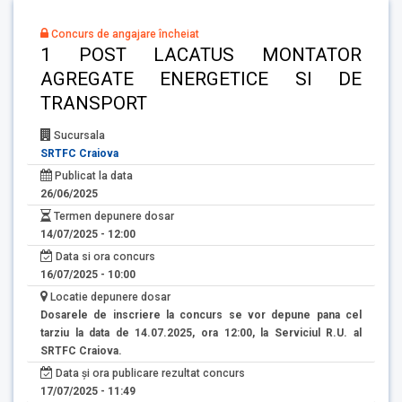
Concurs de angajare încheiat
1 POST LACATUS MONTATOR
AGREGATE ENERGETICE SI DE
TRANSPORT
Sucursala
SRTFC Craiova
Publicat la data
26/06/2025
Termen depunere dosar
14/07/2025 - 12:00
Data si ora concurs
16/07/2025 - 10:00
Locatie depunere dosar
Dosarele de inscriere la concurs se vor depune pana cel
tarziu la data de 14.07.2025, ora 12:00, la Serviciul R.U. al
SRTFC Craiova.
Data și ora publicare rezultat concurs
17/07/2025 - 11:49