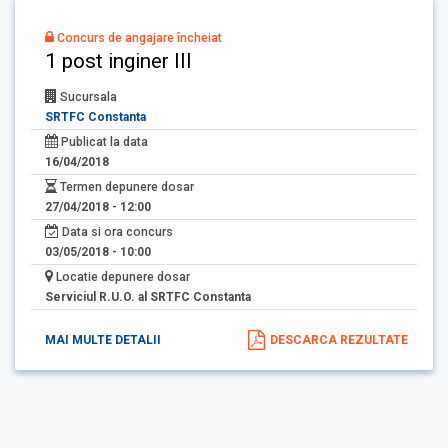
Concurs de angajare încheiat
1 post inginer III
Sucursala
SRTFC Constanta
Publicat la data
16/04/2018
Termen depunere dosar
27/04/2018 - 12:00
Data si ora concurs
03/05/2018 - 10:00
Locatie depunere dosar
Serviciul R.U.O. al SRTFC Constanta
MAI MULTE DETALII
DESCARCA REZULTATE